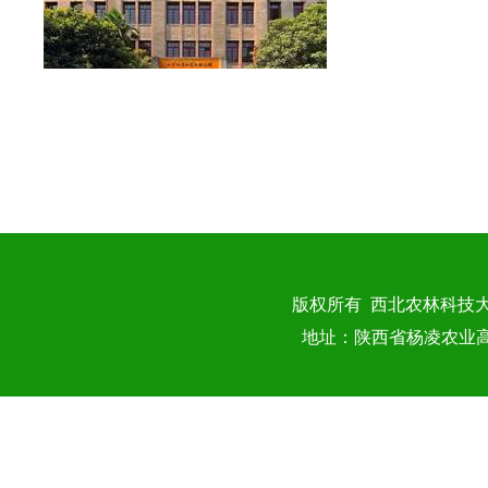
版权所有 西北农林科技
地址：陕西省杨凌农业高新技