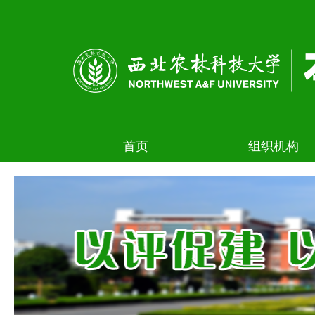
首页
组织机构