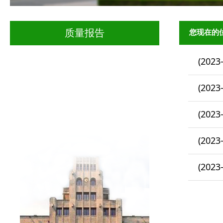
您现在的
质量报告
(2023
(2023
(2023
(2023
(2023