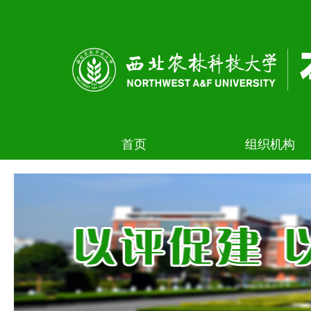
首页
组织机构