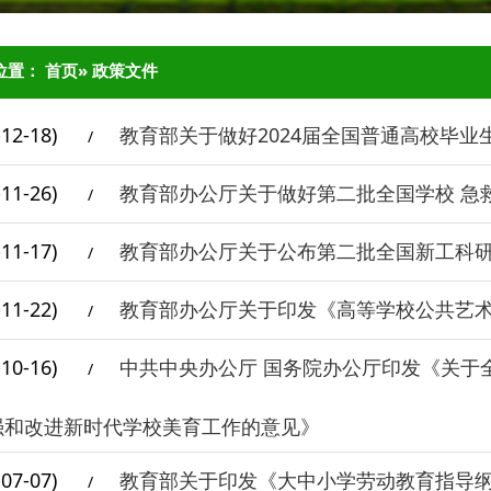
位置：
首页
» 政策文件
-12-18)
教育部关于做好2024届全国普通高校毕业
/
-11-26)
教育部办公厅关于做好第二批全国学校 急
/
-11-17)
教育部办公厅关于公布第二批全国新工科
/
-11-22)
教育部办公厅关于印发《高等学校公共艺
/
-10-16)
中共中央办公厅 国务院办公厅印发《关于
/
强和改进新时代学校美育工作的意见》
-07-07)
教育部关于印发《大中小学劳动教育指导
/