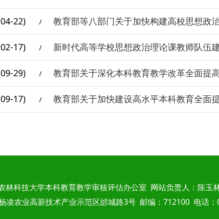
-04-22)
教育部等八部门关于加快构建高校思想政
/
-02-17)
新时代高等学校思想政治理论课教师队伍
/
-09-29)
教育部关于深化本科教育教学改革全面提
/
-09-17)
教育部关于加快建设高水平本科教育全面
/
北农林科技大学本科教育教学审核评估办公室 网站负责人：陈玉林
凌农业高新技术产业示范区邰城路3号 邮编：712100 电话：029-