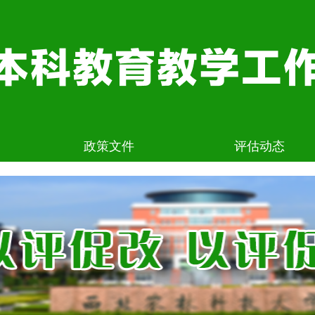
政策文件
评估动态