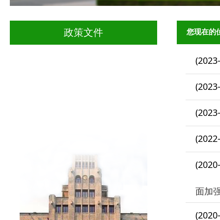
您现在的
政策文件
(2023
(2023
(2023
(2022
(2020
面加
(2020