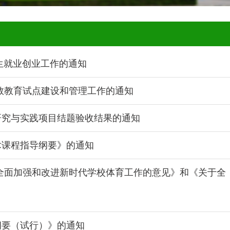
生就业创业工作的通知
救教育试点建设和管理工作的通知
研究与实践项目结题验收结果的通知
术课程指导纲要》的通知
全面加强和改进新时代学校体育工作的意见》和《关于全
纲要（试行）》的通知