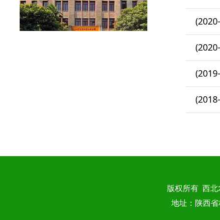
(2020
(2020
(2019
(2018
版权所有 西
地址：陕西省杨