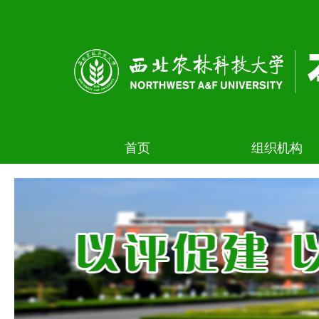
首页
组织机构