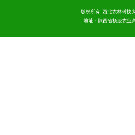
版权所有 西北农林科技
地址：陕西省杨凌农业高新技