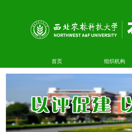
首页
组织机构