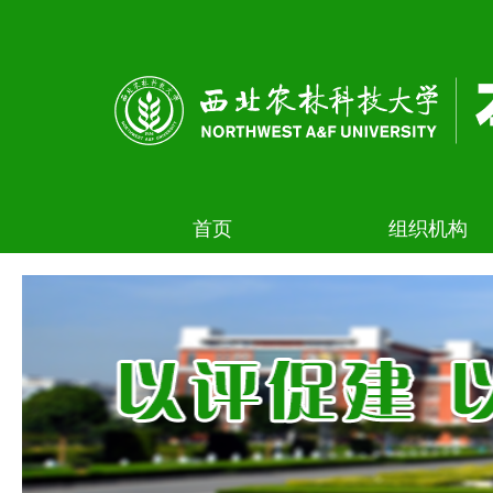
首页
组织机构