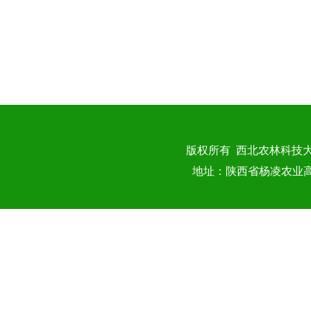
版权所有 西北农林科技
地址：陕西省杨凌农业高新技