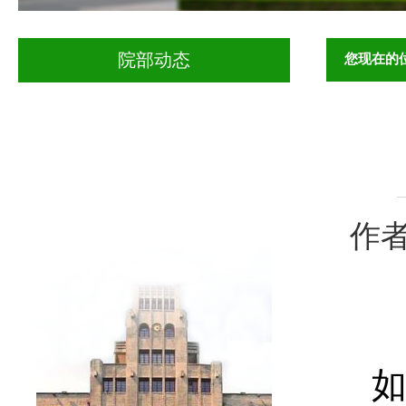
您现在的
院部动态
作者