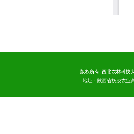
版权所有 西北农林科技
地址：陕西省杨凌农业高新技