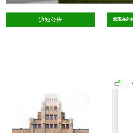
您现在的
通知公告