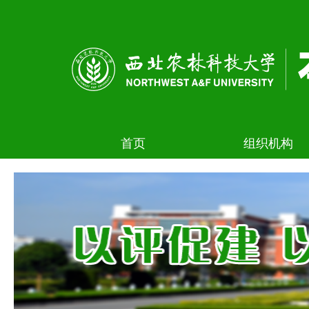
首页
组织机构