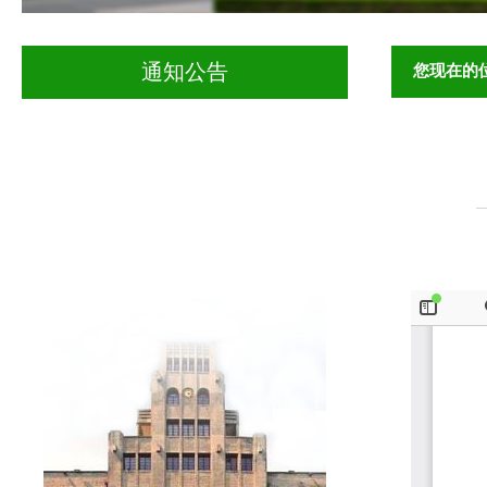
您现在的
通知公告