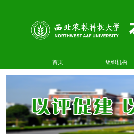
首页
组织机构