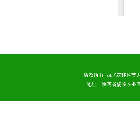
版权所有 西北农林科技
地址：陕西省杨凌农业高新技