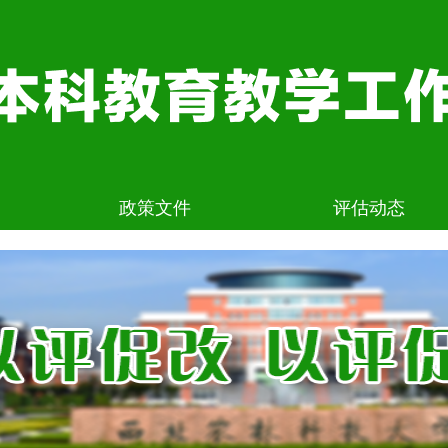
政策文件
评估动态