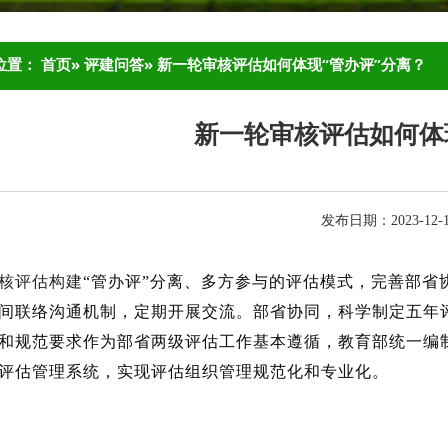
位置：
首页
»
评建问答
» 新一轮审核评估如何体现“管办评”分离？
新一轮审核评估如何体
发布日期：2023-12
核评估构建
“管办评”分离、多方参与的评估模式，完善部
间联络沟通机制，定期开展交流。部省协同，科学制定五年评
和规范要求作为部省两级评估工作基本遵循，教育部统一编
评估管理系统，实现评估组织管理规范化和专业化。