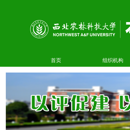
首页
组织机构