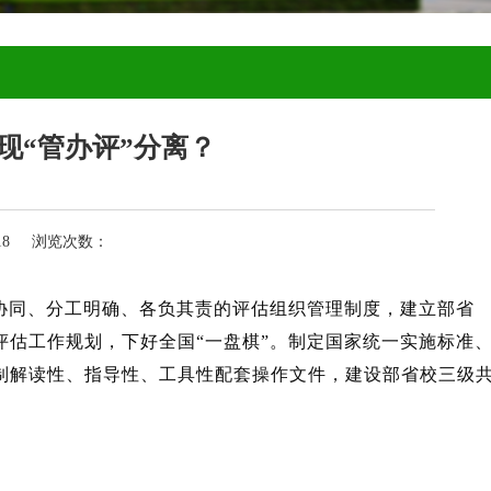
现“管办评”分离？
-18 浏览次数：
省协同、分工明确、各负其责的评估组织管理制度，建立部省
估工作规划，下好全国“一盘棋”。制定国家统一实施标准
制解读性、指导性、工具性配套操作文件，建设部省校三级