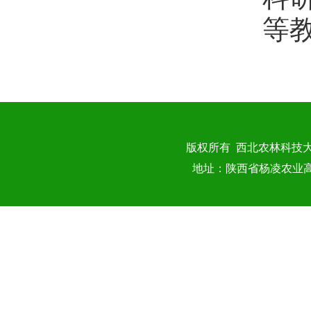
等
版权所有 西北农林科技
地址：陕西省杨凌农业高新技