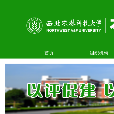
首页
组织机构