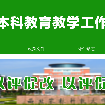
政策文件
评估动态