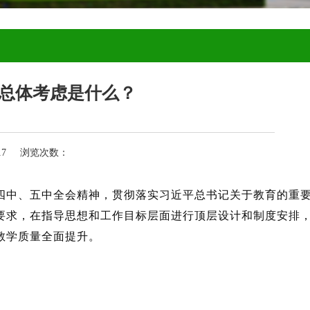
总体考虑是什么？
-17 浏览次数：
四中、五中全会精神，贯彻落实习近平总书记关于教育的重
要求，在指导思想和工作目标层面进行顶层设计和制度安排
教学质量全面提升。