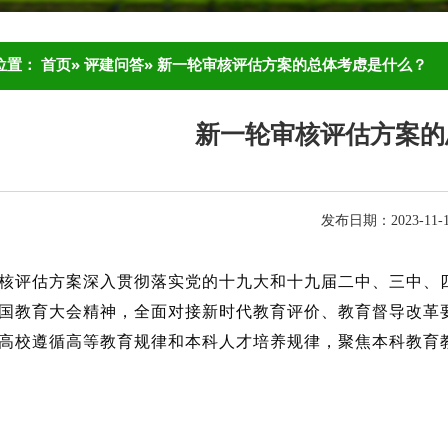
位置：
首页
»
评建问答
» 新一轮审核评估方案的总体考虑是什么？
新一轮审核评估方案的
发布日期：2023-11
核评估方案深入贯彻落实党的十九大和十九届二中、三中、
国教育大会精神，全面对接新时代教育评价、教育督导改革
高校遵循高等教育规律和本科人才培养规律，聚焦本科教育