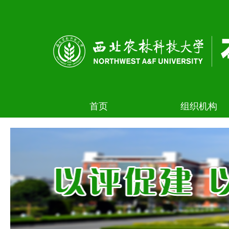
首页
组织机构