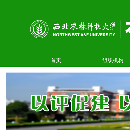
首页
组织机构