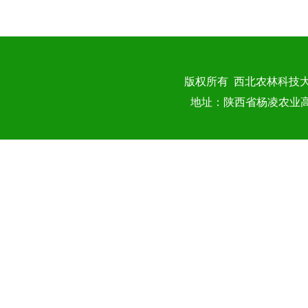
版权所有 西北农林科技
地址：陕西省杨凌农业高新技