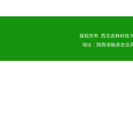
版权所有 西北农林科技
地址：陕西省杨凌农业高新技