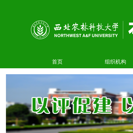
首页
组织机构